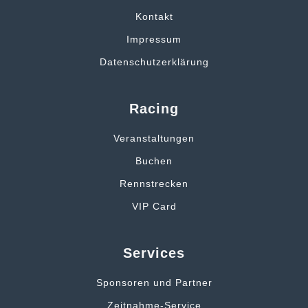
Kontakt
Impressum
Datenschutzerklärung
Racing
Veranstaltungen
Buchen
Rennstrecken
VIP Card
Services
Sponsoren und Partner
Zeitnahme-Service