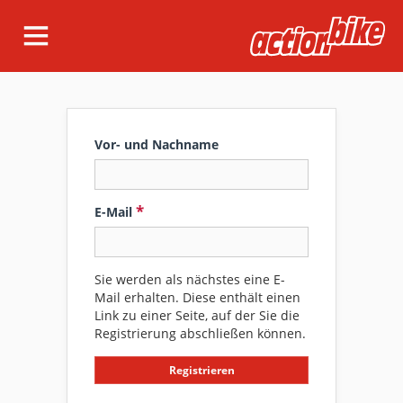
Vor- und Nachname
E-Mail
Sie werden als nächstes eine E-
Mail erhalten. Diese enthält einen
Link zu einer Seite, auf der Sie die
Registrierung abschließen können.