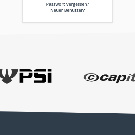
Passwort vergessen?
Neuer Benutzer?