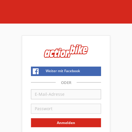
Weiter mit Facebook
ODER