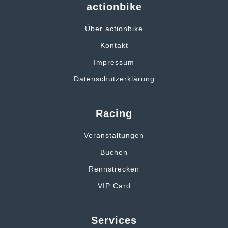
actionbike
Über actionbike
Kontakt
Impressum
Datenschutzerklärung
Racing
Veranstaltungen
Buchen
Rennstrecken
VIP Card
Services