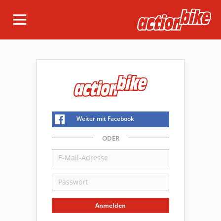
Weiter mit Facebook
ODER