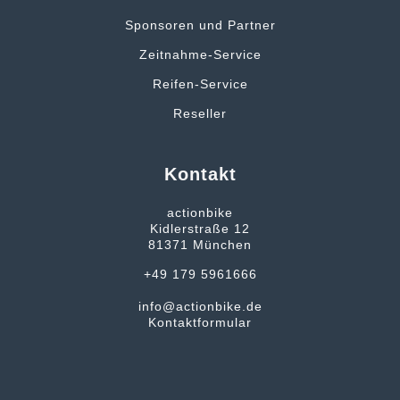
Sponsoren und Partner
Zeitnahme-Service
Reifen-Service
Reseller
Kontakt
actionbike
Kidlerstraße 12
81371 München
+49 179 5961666
info@actionbike.de
Kontaktformular