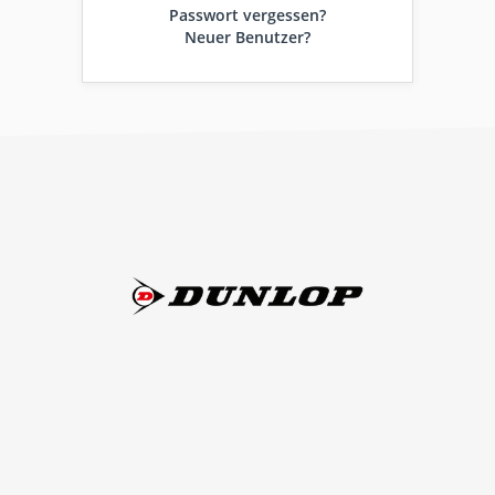
Passwort vergessen?
Neuer Benutzer?