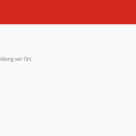
ldung vor Ort.