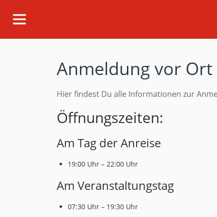
Anmeldung vor Ort
Hier findest Du alle Informationen zur Anme
Öffnungszeiten:
Am Tag der Anreise
19:00 Uhr – 22:00 Uhr
Am Veranstaltungstag
07:30 Uhr – 19:30 Uhr