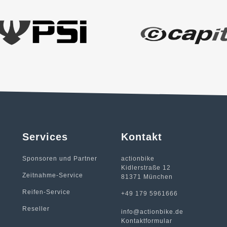
Services
Kontakt
Sponsoren und Partner
actionbike
Kidlerstraße 12
Zeitnahme-Service
81371 München
Reifen-Service
+49 179 5961666
Reseller
info@actionbike.de
Kontaktformular