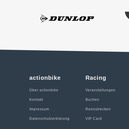
actionbike
Racing
Über actionbike
Veranstaltungen
Kontakt
Buchen
Impressum
Rennstrecken
Datenschutzerklärung
VIP Card