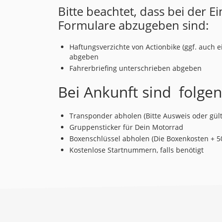
Bitte beachtet, dass bei der 
Formulare abzugeben sind:
Haftungsverzichte von Actionbike (ggf. auch e
abgeben
Fahrerbriefing unterschrieben abgeben
Bei Ankunft sind folge
Transponder abholen (Bitte Ausweis oder gül
Gruppensticker für Dein Motorrad
Boxenschlüssel abholen (Die Boxenkosten + 50
Kostenlose Startnummern, falls benötigt